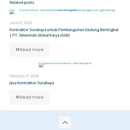
Related posts
June 12, 2026
Kontraktor Surabaya untuk Pembangunan Gedung Bertingkat
| PT. Silverindo Global Karya (SGK)
Read more
February 17, 2026
Jasa Kontraktor Surabaya
Read more