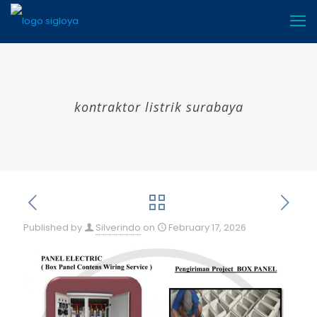
kontraktor listrik surabaya
Published by
Silverindo
on
February 17, 2026