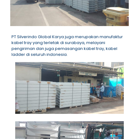
PT Silverindo Global Karya juga merupakan manufaktur
kabel tray yang terletak di surabaya, melayani
pengiriman dan juga pemasangan kabel tray, kabel
ladder di seluruh indonesia.