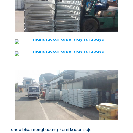
anda bisa menghubungi kami kapan saja