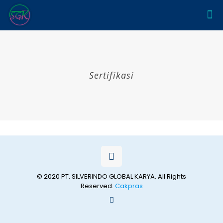
Sertifikasi
© 2020 PT. SILVERINDO GLOBAL KARYA. All Rights
Reserved.
Cakpras