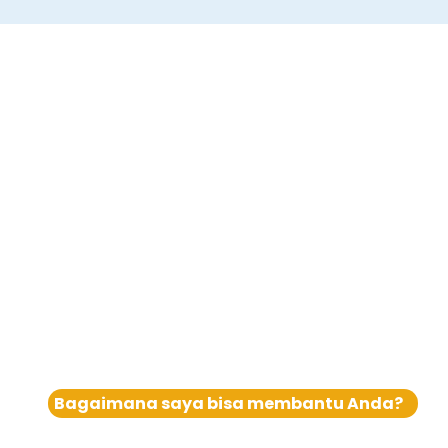
Bagaimana saya bisa membantu Anda?