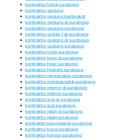
kontraktor futsal surabaya
kontraktor gedung
kontraktor gedung bertingkat
kontraktor gedung di surabaya
kontraktor gedung surabaya
kontraktor grade 7 di surabaya
kontraktor gudang di surabaya
kontraktor gudang surabaya
kontraktor hotel surabaya
kontraktor hvac di surabaya
kontraktor hvac surabaya
kontraktor hydrant surabaya
kontraktor infrastruktur surabaya
kontraktor instalasi listrik surabaya
kontraktor interior di surabaya
kontraktor interior surabaya
kontraktor ipal di surabaya
kontraktor ipal surabaya
kontraktor jalan di surabaya
kontraktor jalan surabaya
kontraktor kaca bekas surabaya
kontraktor kaca surabaya
kontraktor kanopi surabaya