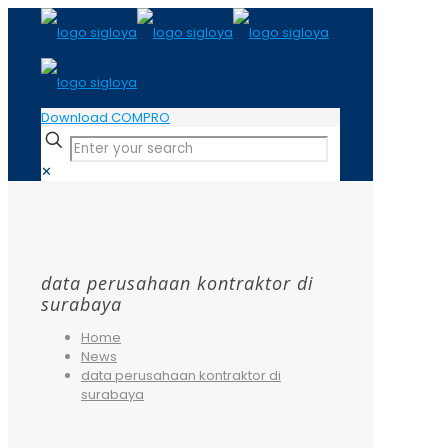
Download COMPRO
✕
data perusahaan kontraktor di
surabaya
Home
News
data perusahaan kontraktor di
surabaya