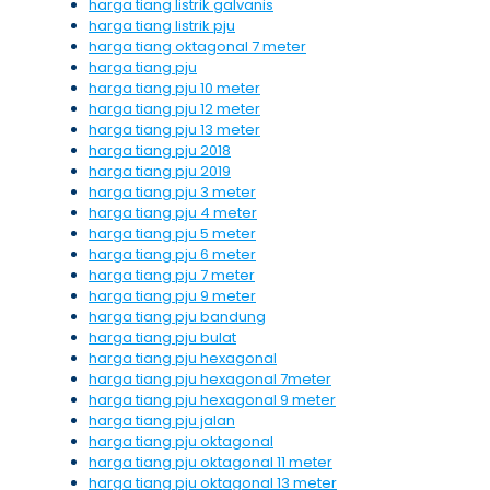
harga tiang listrik galvanis
harga tiang listrik pju
harga tiang oktagonal 7 meter
harga tiang pju
harga tiang pju 10 meter
harga tiang pju 12 meter
harga tiang pju 13 meter
harga tiang pju 2018
harga tiang pju 2019
harga tiang pju 3 meter
harga tiang pju 4 meter
harga tiang pju 5 meter
harga tiang pju 6 meter
harga tiang pju 7 meter
harga tiang pju 9 meter
harga tiang pju bandung
harga tiang pju bulat
harga tiang pju hexagonal
harga tiang pju hexagonal 7meter
harga tiang pju hexagonal 9 meter
harga tiang pju jalan
harga tiang pju oktagonal
harga tiang pju oktagonal 11 meter
harga tiang pju oktagonal 13 meter