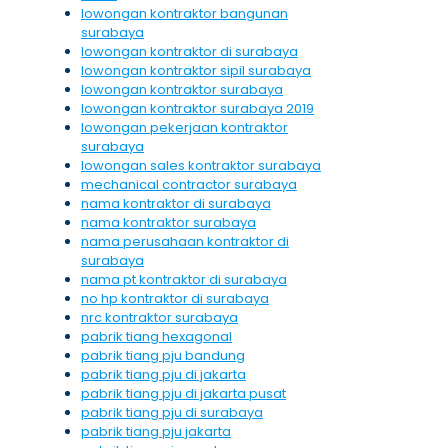
lowongan kontraktor bangunan
surabaya
lowongan kontraktor di surabaya
lowongan kontraktor sipil surabaya
lowongan kontraktor surabaya
lowongan kontraktor surabaya 2019
lowongan pekerjaan kontraktor
surabaya
lowongan sales kontraktor surabaya
mechanical contractor surabaya
nama kontraktor di surabaya
nama kontraktor surabaya
nama perusahaan kontraktor di
surabaya
nama pt kontraktor di surabaya
no hp kontraktor di surabaya
nrc kontraktor surabaya
pabrik tiang hexagonal
pabrik tiang pju bandung
pabrik tiang pju di jakarta
pabrik tiang pju di jakarta pusat
pabrik tiang pju di surabaya
pabrik tiang pju jakarta