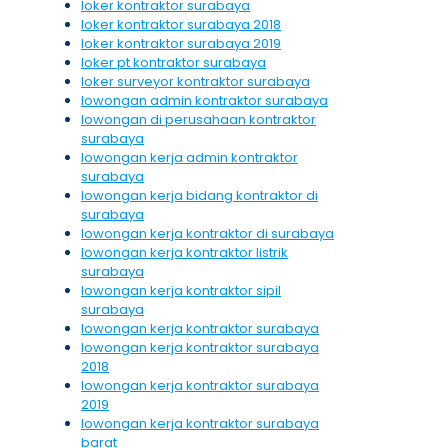
loker kontraktor surabaya
loker kontraktor surabaya 2018
loker kontraktor surabaya 2019
loker pt kontraktor surabaya
loker surveyor kontraktor surabaya
lowongan admin kontraktor surabaya
lowongan di perusahaan kontraktor
surabaya
lowongan kerja admin kontraktor
surabaya
lowongan kerja bidang kontraktor di
surabaya
lowongan kerja kontraktor di surabaya
lowongan kerja kontraktor listrik
surabaya
lowongan kerja kontraktor sipil
surabaya
lowongan kerja kontraktor surabaya
lowongan kerja kontraktor surabaya
2018
lowongan kerja kontraktor surabaya
2019
lowongan kerja kontraktor surabaya
barat