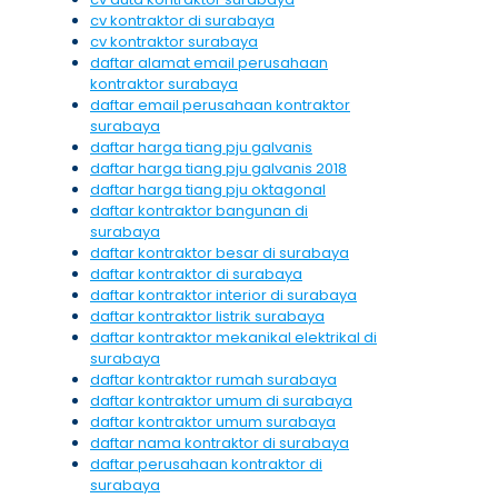
cv kontraktor di surabaya
cv kontraktor surabaya
daftar alamat email perusahaan
kontraktor surabaya
daftar email perusahaan kontraktor
surabaya
daftar harga tiang pju galvanis
daftar harga tiang pju galvanis 2018
daftar harga tiang pju oktagonal
daftar kontraktor bangunan di
surabaya
daftar kontraktor besar di surabaya
daftar kontraktor di surabaya
daftar kontraktor interior di surabaya
daftar kontraktor listrik surabaya
daftar kontraktor mekanikal elektrikal di
surabaya
daftar kontraktor rumah surabaya
daftar kontraktor umum di surabaya
daftar kontraktor umum surabaya
daftar nama kontraktor di surabaya
daftar perusahaan kontraktor di
surabaya