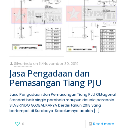
Silverindo
on
November 30, 2019
Jasa Pengadaan dan
Pemasangan Tiang PJU
Jasa Pengadaan dan Pemasangan Tiang PJU Oktagonal
Standart baik single parabola maupun double parabola.
SILVERINDO GLOBAL KARYA berdiri tahun 2018 yang
bertempat di Surabaya. Sebelumnya adalah
[…]
0
Read more