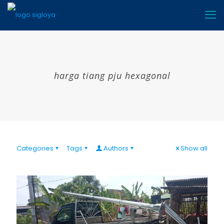
harga tiang pju hexagonal
Categories
Tags
Authors
Show all