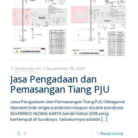
Silverindo
on
November 30, 2019
Jasa Pengadaan dan
Pemasangan Tiang PJU
Jasa Pengadaan dan Pemasangan Tiang PJU Oktagonal
Standart baik single parabola maupun double parabola.
SILVERINDO GLOBAL KARYA berdiri tahun 2018 yang
bertempat di Surabaya. Sebelumnya adalah
[…]
0
Read more