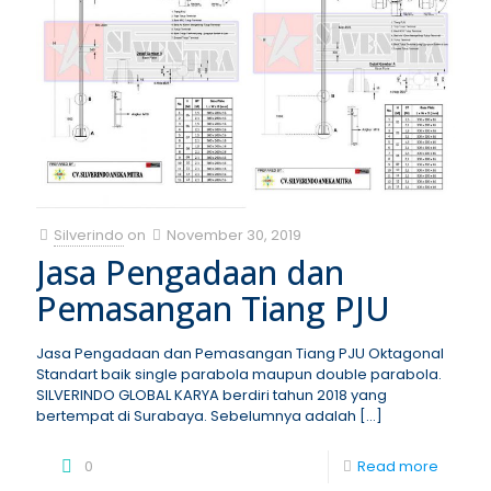
Silverindo
on
November 30, 2019
Jasa Pengadaan dan
Pemasangan Tiang PJU
Jasa Pengadaan dan Pemasangan Tiang PJU Oktagonal
Standart baik single parabola maupun double parabola.
SILVERINDO GLOBAL KARYA berdiri tahun 2018 yang
bertempat di Surabaya. Sebelumnya adalah
[…]
0
Read more