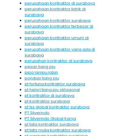
perusahaan kontraktor di surabaya
perusahaan kontraktor listrik di
surabaya
perusahaan kontraktor surabaya
perusahaan kontraktor terbesar di
surabaya
perusahaan kontraktor umum di
surabaya
perusahaan kontraktor yang ada di
surabaya
perusahan kontraktor di surabaya
pesan tiang pju
pipa lampu jalan
pondasi tiang pju
pt fortuna kontraktor surabaya
pt helori tiang pju oktagonal
pt kontraktor di surabaya
pt kontraktor surabaya
pt lss global kontraktor surabaya
PT Silverindo
PT Silverindo Global Karya
pt tata kontraktor surabaya
pt tata mulia kontraktor surabaya
pt waringin kontraktor surabaya