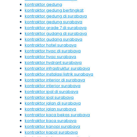
kontraktor gedung
kontraktor gedung bertingkat
kontraktor gedung di surabaya
kontraktor gedung surabaya
kontraktor grade 7 di surabaya
kontraktor gudang di surabaya
kontraktor gudang surabaya
kontraktor hotel surabaya
kontraktor hvac di surabaya
kontraktor hvac surabaya
kontraktor hydrant surabaya
kontraktor infrastruktur surabaya
kontraktor instalasi listrik surabaya
kontraktor interior di surabaya
kontraktor interior surabaya
kontraktor ipal di surabaya
kontraktor ipal surabaya
kontraktor jalan di surabaya
kontraktor jalan surabaya
kontraktor kaca bekas surabaya
kontraktor kaca surabaya
kontraktor kanopi surabaya
kontraktor kapal surabaya