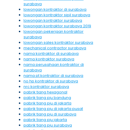
surabaya
lowongan kontraktor di surabaya
lowongan kontraktor sipil surabaya
lowongan kontraktor surabaya
lowongan kontraktor surabaya 2019
lowongan pekerjaan kontraktor
surabaya
lowongan sales kontraktor surabaya
mechanical contractor surabaya
nama kontraktor di surabaya
nama kontraktor surabaya
nama perusahaan kontraktor di
surabaya
nama pt kontraktor di surabaya
no hp kontraktor di surabaya
nrc kontraktor surabaya
pabrik tiang hexagonal
pabrik tiang pju bandung
pabrik tiang pju di jakarta
pabrik tiang pju di jakarta pusat
pabrik tiang pju di surabaya
pabrik tiang pju jakarta
pabrik tiang pju surabaya