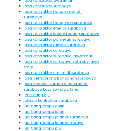
jasa konstruksi jawa timur
jasa konstruksi Surabaya
jasa kontraktor bangun rumah
surabaya
jasa kontraktor bangunan surabaya
jasa kontraktor interior surabaya
jasa kontraktor kolam renang surabaya
jasa kontraktor pameran surabaya
jasa kontraktor rumah surabaya
jasa kontraktor surabaya
jasa kontraktor surabaya jawa timur
jasa kontraktor surabaya kota sby jawa
timur
jasa kontraktor umum di surabaya
jasa pemborong bangunan surabaya
jasa renovasi rumah & contractor
surabaya kota sby jawa timur
jenis tiang pju
jobsdb kontraktor surabaya
jual tiang lampu antik
jual tiang lampu jalan
jual tiang lampu jalan di surabaya
jual tiang lampu jalan surabaya
jual tiang lampu pju