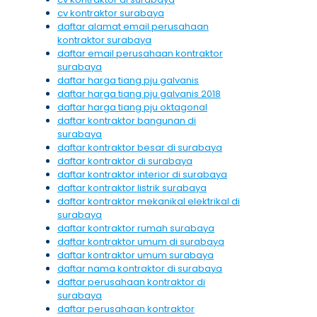
cv kontraktor surabaya
daftar alamat email perusahaan
kontraktor surabaya
daftar email perusahaan kontraktor
surabaya
daftar harga tiang pju galvanis
daftar harga tiang pju galvanis 2018
daftar harga tiang pju oktagonal
daftar kontraktor bangunan di
surabaya
daftar kontraktor besar di surabaya
daftar kontraktor di surabaya
daftar kontraktor interior di surabaya
daftar kontraktor listrik surabaya
daftar kontraktor mekanikal elektrikal di
surabaya
daftar kontraktor rumah surabaya
daftar kontraktor umum di surabaya
daftar kontraktor umum surabaya
daftar nama kontraktor di surabaya
daftar perusahaan kontraktor di
surabaya
daftar perusahaan kontraktor