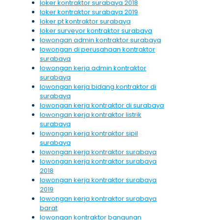
loker kontraktor surabaya 2018
loker kontraktor surabaya 2019
loker pt kontraktor surabaya
loker surveyor kontraktor surabaya
lowongan admin kontraktor surabaya
lowongan di perusahaan kontraktor
surabaya
lowongan kerja admin kontraktor
surabaya
lowongan kerja bidang kontraktor di
surabaya
lowongan kerja kontraktor di surabaya
lowongan kerja kontraktor listrik
surabaya
lowongan kerja kontraktor sipil
surabaya
lowongan kerja kontraktor surabaya
lowongan kerja kontraktor surabaya
2018
lowongan kerja kontraktor surabaya
2019
lowongan kerja kontraktor surabaya
barat
lowongan kontraktor bangunan