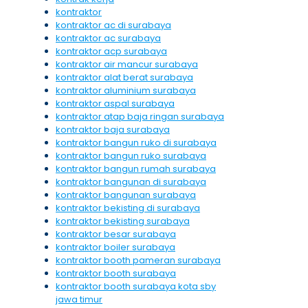
kontraktor
kontraktor ac di surabaya
kontraktor ac surabaya
kontraktor acp surabaya
kontraktor air mancur surabaya
kontraktor alat berat surabaya
kontraktor aluminium surabaya
kontraktor aspal surabaya
kontraktor atap baja ringan surabaya
kontraktor baja surabaya
kontraktor bangun ruko di surabaya
kontraktor bangun ruko surabaya
kontraktor bangun rumah surabaya
kontraktor bangunan di surabaya
kontraktor bangunan surabaya
kontraktor bekisting di surabaya
kontraktor bekisting surabaya
kontraktor besar surabaya
kontraktor boiler surabaya
kontraktor booth pameran surabaya
kontraktor booth surabaya
kontraktor booth surabaya kota sby
jawa timur