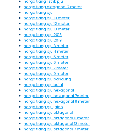
harga tiang listrik pju
harga tiang oktagonal 7 meter
harga tiang pju
harga tiang pju 10 meter
harga tiang pju 12 meter
harga tiang pju 13 meter
harga tiang pju 2018
harga tiang pju 2019
harga tiang pju 3 meter
harga tiang pju 4 meter
harga tiang pju 5 meter
harga tiang pju 6 meter
harga tiang pju 7 meter
harga tiang pju 9 meter
harga tiang pju bandung
harga tiang pju bulat
harga tiang pju hexagonal
harga tiang pju hexagonal 7meter
harga tiang pju hexagonal 9 meter
harga tiang pju jalan
harga tiang pju oktagonal
harga tiang pju oktagonal 11 meter
harga tiang pju oktagonal 13 meter
harga tiang pju oktagonal 7 meter