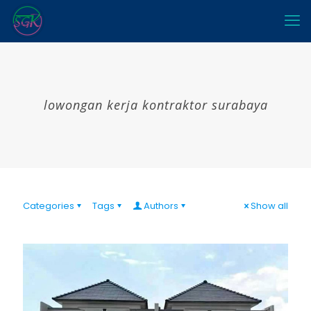
lowongan kerja kontraktor surabaya
Categories
Tags
Authors
Show all